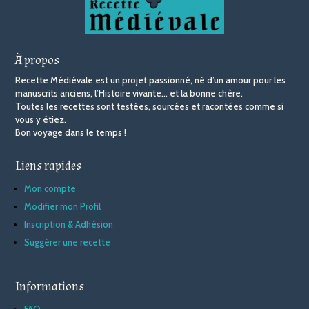
À propos
Recette Médiévale est un projet passionné, né d’un amour pour les
manuscrits anciens, l’Histoire vivante… et la bonne chère.
Toutes les recettes sont testées, sourcées et racontées comme si
vous y étiez.
Bon voyage dans le temps !
Liens rapides
Mon compte
Modifier mon Profil
Inscription & Adhésion
Suggérer une recette
Informations
FAQ