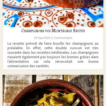
Champignons des Montagnes Sautés
29 Sep 2020
| 1 Commentaire
La recette prévoit de faire bouillir les champignons au
préalable. En effet, cette double cuisson est très
courante dans les recettes médiévales. Les champignons
n’avaient également pas toujours les bonnes grâces dans
l’alimentation car cela nécessitait une bonne
connaissance des variétés.