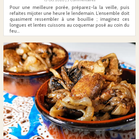
Pour une meilleure porée, préparez-la la veille, puis
refaites mijoter une heure le lendemain. L’ensemble doit
quasiment ressembler à une bouillie ; imaginez ces
longues et lentes cuissons au coquemar posé au coin du
feu…