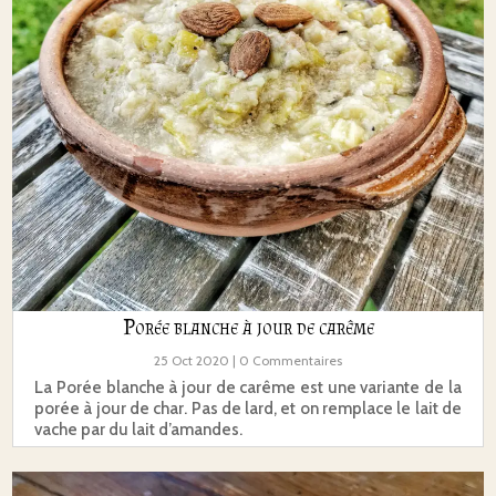
Porée blanche à jour de carême
25 Oct 2020
| 0 Commentaires
La Porée blanche à jour de carême est une variante de la
porée à jour de char. Pas de lard, et on remplace le lait de
vache par du lait d’amandes.