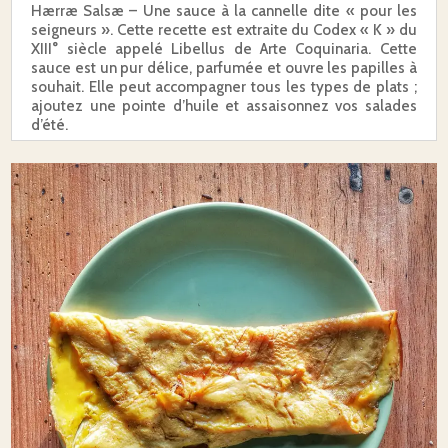
Hærræ Salsæ – Une sauce à la cannelle dite « pour les
seigneurs ». Cette recette est extraite du Codex « K » du
XIII° siècle appelé Libellus de Arte Coquinaria. Cette
sauce est un pur délice, parfumée et ouvre les papilles à
souhait. Elle peut accompagner tous les types de plats ;
ajoutez une pointe d’huile et assaisonnez vos salades
d’été.