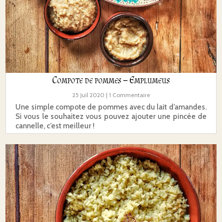
Compote de pommes – Emplumeus
25 Juil 2020
| 1 Commentaire
Une simple compote de pommes avec du lait d’amandes.
Si vous le souhaitez vous pouvez ajouter une pincée de
cannelle, c’est meilleur !