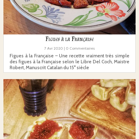
Figues à la Française
7 Avr 2020
| 0 Commentaires
Figues à la Française – Une recette vraiment très simple
des figues à la Française selon le Libre Del Coch, Maistre
Robert, Manuscrit Catalan du 15° siècle