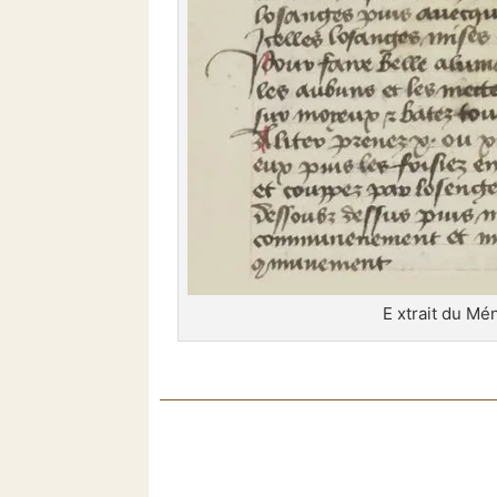
Extrait du Mé