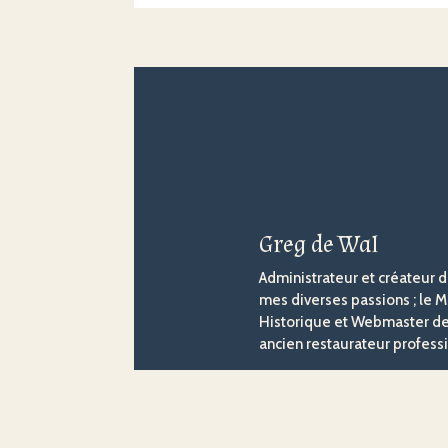
Greg de Wal
Administrateur et créateur d
mes diverses passions ; le M
Historique et Webmaster dep
ancien restaurateur professi