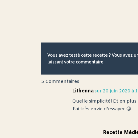
Vous avez testé cette recette ? Vous avez 
laissant votre commentaire !
5 Commentaires
Lithenna
sur 20 juin 2020 à 
Quelle simplicité! Et en plus 
J’ai très envie d’essayer 😉
Recette Médi