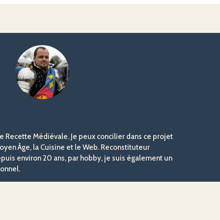
e Recette Médiévale. Je peux concilier dans ce projet
oyen Âge, la Cuisine et le Web. Reconstituteur
uis environ 20 ans, par hobby, je suis également un
onnel.