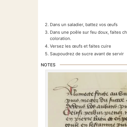
Dans un saladier, battez vos œufs
Dans une poêle sur feu doux, faites ch
coloration.
Versez les œufs et faites cuire
Saupoudrez de sucre avant de servir
NOTES