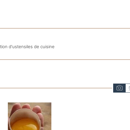
ction d'ustensiles de cuisine