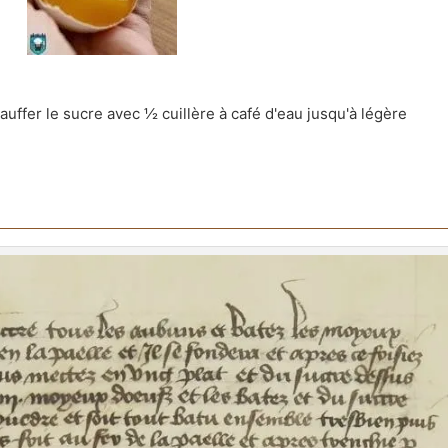
auffer le sucre avec ½ cuillère à café d'eau jusqu'à légère