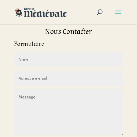
Nous Contacter
Formulaire