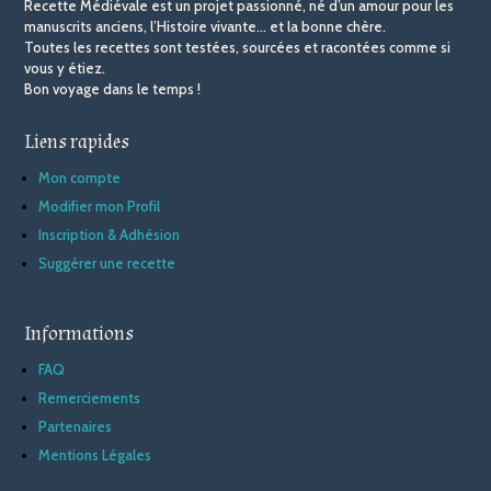
Recette Médiévale est un projet passionné, né d’un amour pour les
manuscrits anciens, l’Histoire vivante… et la bonne chère.
Toutes les recettes sont testées, sourcées et racontées comme si
vous y étiez.
Bon voyage dans le temps !
Liens rapides
Mon compte
Modifier mon Profil
Inscription & Adhésion
Suggérer une recette
Informations
FAQ
Remerciements
Partenaires
Mentions Légales