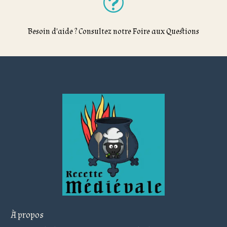
t
Besoin d'aide ? Consultez notre Foire aux Questions
À propos