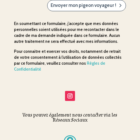
Envoyer mon pigeon voyageur !
En soumettant ce formulaire, j’accepte que mes données
personnelles soient utilisées pour me recontacter dans le
cadre de ma demande indiquée dans ce formulaire. Aucun
autre traitement ne sera effectué avec mes informations.
Pour connaitre et exercer vos droits, notamment de retrait
de votre consentement à l’utilisation de données collectés
par ce formulaire, veuillez consulter nos
Règles de
Confidentialité
Vous pouvez également nous contacter via les
Réseaux Sociaux