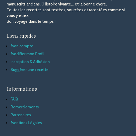
manuscrits anciens, l’Histoire vivante… et la bonne chère.
Toutes les recettes sont testées, sourcées et racontées comme si
vous y étiez.
Bon voyage dans le temps !
Liens rapides
Mon compte
Modifier mon Profil
Inscription & Adhésion
Suggérer une recette
Informations
FAQ
Remerciements
Partenaires
Mentions Légales