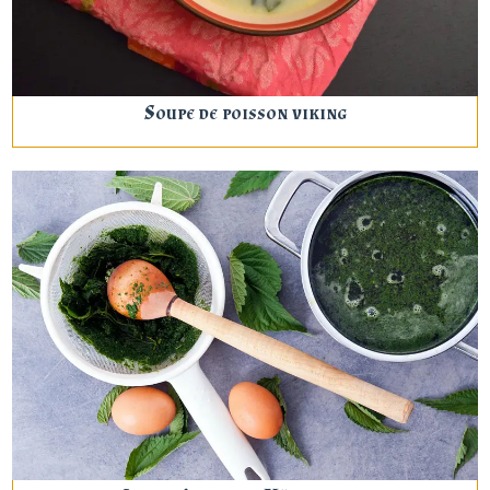
Soupe de poisson viking