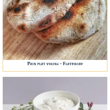
Pain plat viking – Flatbread