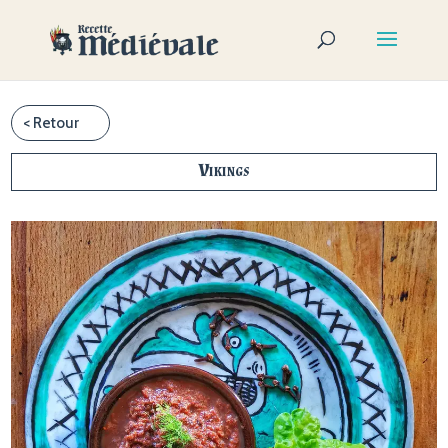
Vikings