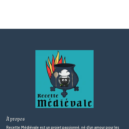
À propos
Recette Médiévale est un projet passionné, né d’un amour pour les