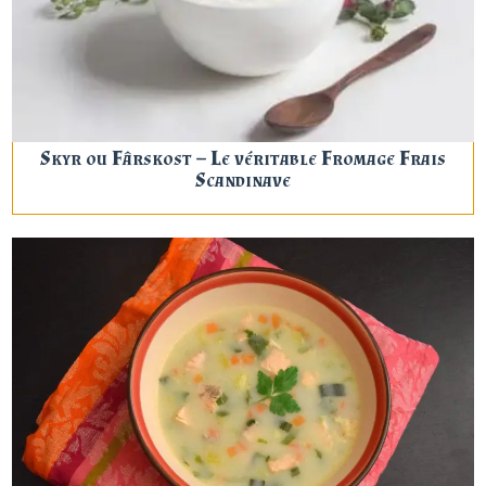
Skyr ou Fârskost – Le véritable Fromage Frais
Scandinave