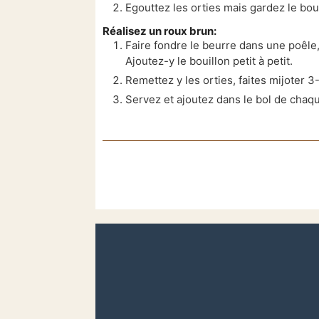
Egouttez les orties mais gardez le bou
Réalisez un roux brun:
Faire fondre le beurre dans une poêle
Ajoutez-y le bouillon petit à
petit.
Remettez y les orties, faites mijoter 
Servez et ajoutez dans le bol de chaq