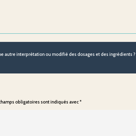
une autre interprétation ou modifié des dosages et des ingrédients
champs obligatoires sont indiqués avec
*