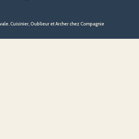
ale. Cuisinier, Oublieur et Archer chez Compagnie