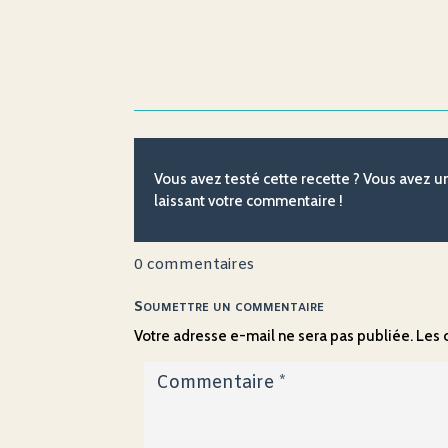
Vous avez testé cette recette ? Vous avez 
laissant votre commentaire !
0 commentaires
Soumettre un commentaire
Votre adresse e-mail ne sera pas publiée.
Les 