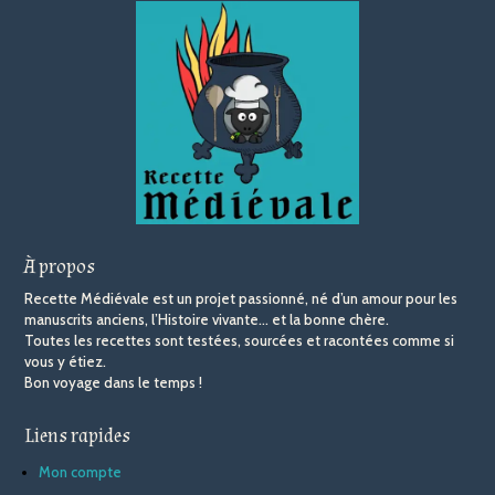
À propos
Recette Médiévale est un projet passionné, né d’un amour pour les
manuscrits anciens, l’Histoire vivante… et la bonne chère.
Toutes les recettes sont testées, sourcées et racontées comme si
vous y étiez.
Bon voyage dans le temps !
Liens rapides
Mon compte