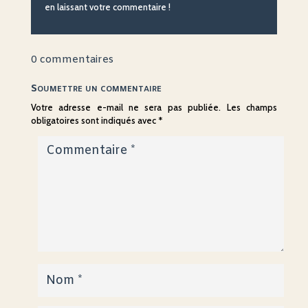
en laissant votre commentaire !
0 commentaires
Soumettre un commentaire
Votre adresse e-mail ne sera pas publiée.
Les champs
obligatoires sont indiqués avec
*