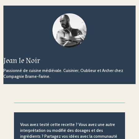
Jean le Noir
Passionné de cuisine médiévale. Cuisinier, Oublieur et Archer chez
Compagnie Brame-Farine.
Vous avez testé cette recette ? Vous avez une autre
interprétation ou modifié des dosages et des
ingrédients ? Partagez vos idées avec la communauté