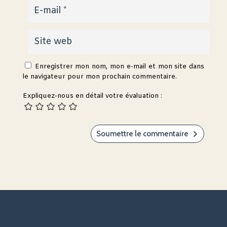
Enregistrer mon nom, mon e-mail et mon site dans
le navigateur pour mon prochain commentaire.
Expliquez-nous en détail votre évaluation :
Soumettre le commentaire