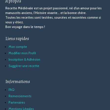
À propos
Recette Médiévale est un projet passionné, né d’un amour pour les
manuscrits anciens, l’Histoire vivante… et la bonne chère.
Toutes les recettes sont testées, sourcées et racontées comme si
vous y étiez.
Bon voyage dans le temps !
Liens rapides
Mon compte
Modifier mon Profil
Inscription & Adhésion
Suggérer une recette
Informations
FAQ
Remerciements
Partenaires
Mentions Légales