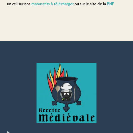
un œil sur nos
manuscrits à télécharger
ou sur le site de la
BNF