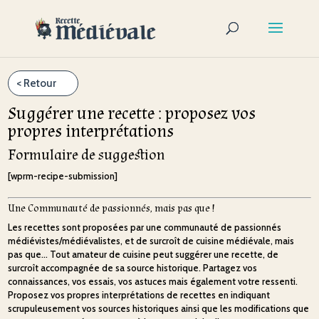
Suggérer une recette : proposez vos
propres interprétations
Formulaire de suggestion
[wprm-recipe-submission]
Une Communauté de passionnés, mais pas que !
Les recettes sont proposées par une communauté de passionnés
médiévistes/médiévalistes, et de surcroît de cuisine médiévale, mais
pas que… Tout amateur de cuisine peut suggérer une recette, de
surcroît accompagnée de sa source historique. Partagez vos
connaissances, vos essais, vos astuces mais également votre ressenti.
Proposez vos propres interprétations de recettes en indiquant
scrupuleusement vos sources historiques ainsi que les modifications que