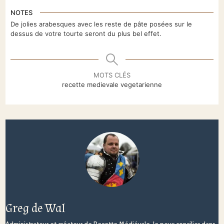
NOTES
De jolies arabesques avec les reste de pâte posées sur le
dessus de votre tourte seront du plus bel effet.
MOTS CLÉS
recette medievale vegetarienne
Greg de Wal