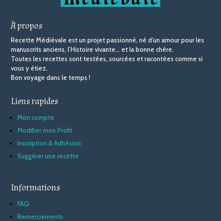
À propos
Recette Médiévale est un projet passionné, né d’un amour pour les
manuscrits anciens, l’Histoire vivante… et la bonne chère.
Toutes les recettes sont testées, sourcées et racontées comme si
vous y étiez.
Bon voyage dans le temps !
Liens rapides
Mon compte
Modifier mon Profil
Inscription & Adhésion
Suggérer une recette
Informations
FAQ
Remerciements