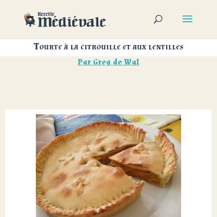
Tourte à la citrouille et aux lentilles
Par
Greg de Wal