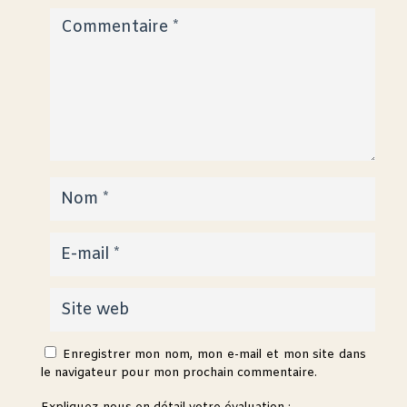
Enregistrer mon nom, mon e-mail et mon site dans
le navigateur pour mon prochain commentaire.