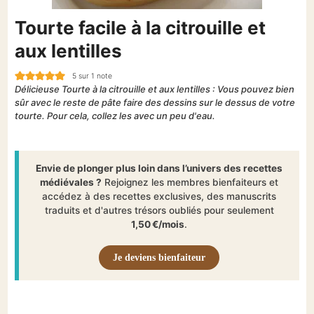
Tourte facile à la citrouille et
aux lentilles
5
sur 1 note
Délicieuse Tourte à la citrouille et aux lentilles : Vous pouvez bien
sûr avec le reste de pâte faire des dessins sur le dessus de votre
tourte. Pour cela, collez les avec un peu d'eau.
Envie de plonger plus loin dans l’univers des recettes
médiévales ?
Rejoignez les membres bienfaiteurs et
accédez à des recettes exclusives, des manuscrits
traduits et d'autres trésors oubliés pour seulement
1,50 €/mois
.
Je deviens bienfaiteur