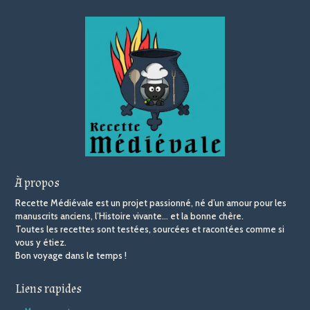
À propos
Recette Médiévale est un projet passionné, né d’un amour pour les
manuscrits anciens, l’Histoire vivante… et la bonne chère.
Toutes les recettes sont testées, sourcées et racontées comme si
vous y étiez.
Bon voyage dans le temps !
Liens rapides