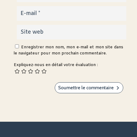
Enregistrer mon nom, mon e-mail et mon site dans
le navigateur pour mon prochain commentaire.
Expliquez-nous en détail votre évaluation :
Soumettre le commentaire