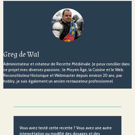
Greg de Wal
Administrateur et créateur de Recette Médiévale. Je peux concilier dans
ce projet mes diverses passions ; le Moyen Âge, la Cuisine et le Web.
Reconstituteur Historique et Webmaster depuis environ 20 ans, par
hobby, je suis également un ancien restaurateur professionnel.
Vous avez testé cette recette ? Vous avez une autre
interprétation ou modifié des dosages et des