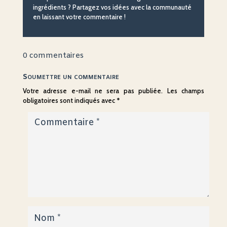
ingrédients ? Partagez vos idées avec la communauté
en laissant votre commentaire !
0 commentaires
Soumettre un commentaire
Votre adresse e-mail ne sera pas publiée.
Les champs
obligatoires sont indiqués avec
*