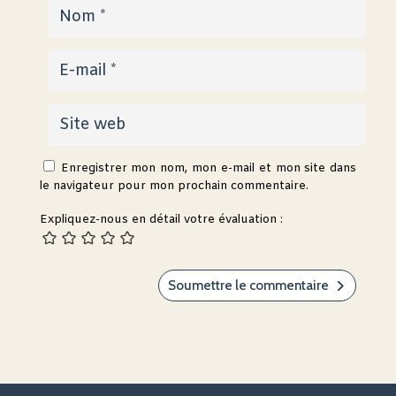
Enregistrer mon nom, mon e-mail et mon site dans
le navigateur pour mon prochain commentaire.
Expliquez-nous en détail votre évaluation :
Soumettre le commentaire