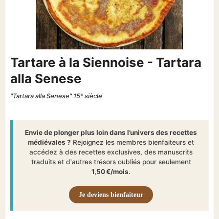
Tartare à la Siennoise - Tartara
alla Senese
"Tartara alla Senese" 15° siècle
Envie de plonger plus loin dans l’univers des recettes
médiévales ?
Rejoignez les membres bienfaiteurs et
accédez à des recettes exclusives, des manuscrits
traduits et d'autres trésors oubliés pour seulement
1,50 €/mois
.
Je deviens bienfaiteur