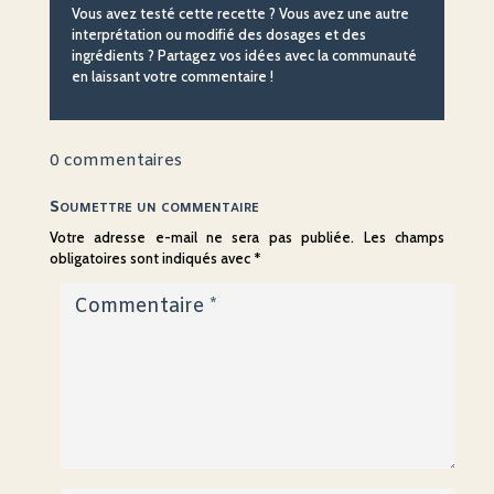
Vous avez testé cette recette ? Vous avez une autre
interprétation ou modifié des dosages et des
ingrédients ? Partagez vos idées avec la communauté
en laissant votre commentaire !
0 commentaires
Soumettre un commentaire
Votre adresse e-mail ne sera pas publiée.
Les champs
obligatoires sont indiqués avec
*