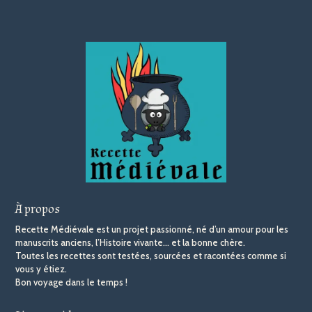
À propos
Recette Médiévale est un projet passionné, né d’un amour pour les
manuscrits anciens, l’Histoire vivante… et la bonne chère.
Toutes les recettes sont testées, sourcées et racontées comme si
vous y étiez.
Bon voyage dans le temps !