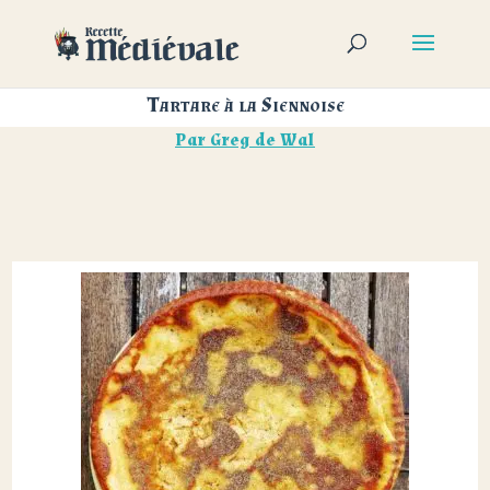
Tartare à la Siennoise
Par
Greg de Wal