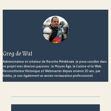
Greg de Wal
Administrateur et créateur de Recette Médiévale. Je peux concilier dans
ce projet mes diverses passions ; le Moyen Âge, la Cuisine et le Web.
Reconstituteur Historique et Webmaster depuis environ 20 ans, par
hobby, je suis également un ancien restaurateur professionnel.