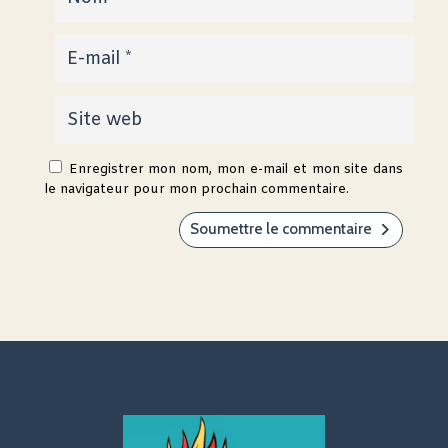
Enregistrer mon nom, mon e-mail et mon site dans
le navigateur pour mon prochain commentaire.
Soumettre le commentaire