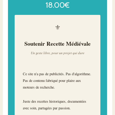
18.00
€
⚜
Soutenir Recette Médiévale
Un geste libre, pour un projet qui dure
Ce site n'a pas de publicités. Pas d'algorithme.
Pas de contenu fabriqué pour plaire aux
moteurs de recherche.
Juste des recettes historiques, documentées
avec soin, partagées par passion.