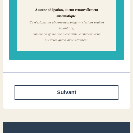
Aucune obligation, aucun renouvellement
automatique.
Ce n'est pas un abonnement piège — c'est un soutien
volontaire,
comme on glisse une pièce dans le chapeau d'un
musicien qu'on aime vraiment.
Suivant