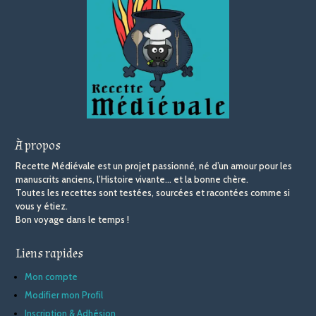
À propos
Recette Médiévale est un projet passionné, né d’un amour pour les
manuscrits anciens, l’Histoire vivante… et la bonne chère.
Toutes les recettes sont testées, sourcées et racontées comme si
vous y étiez.
Bon voyage dans le temps !
Liens rapides
Mon compte
Modifier mon Profil
Inscription & Adhésion