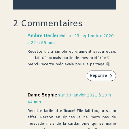
2 Commentaires
Ambre Declerres
sur 23 septembre 2020
à 22 h 55 min
Recette ultra simple et vraiment savoureuse,
elle fait désormais partie de mes préférée ♡
Merci Recette Médiévale pour le partage 🤗
Réponse
Dame Sophie
sur 30 janvier 2021 à 19 h
44 min
Recette facile et efficace! Elle fait toujours son
effet! Person en épices je ne mets pas de
muscade mais de la cardamome qui se marie