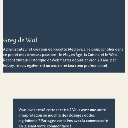
Greg de Wal
Administrateur et créateur de Recette Médiévale. Je peux concilier dans
ce projet mes diverses passions ; le Moyen Âge, la Cuisine et le Web.
Reconstituteur Historique et Webmaster depuis environ 20 ans, par
hobby, je suis également un ancien restaurateur professionnel.
Vous avez testé cette recette ? Vous avez une autre
interprétation ou modifié des dosages et des
ingrédients ? Partagez vos idées avec la communauté
en laissant votre commentaire !