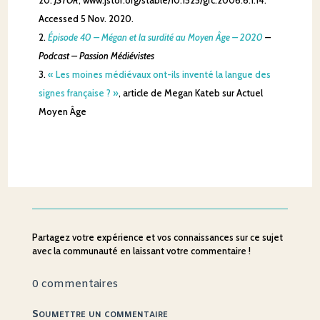
Accessed 5 Nov. 2020.
Épisode 40 – Mégan et la surdité au Moyen Âge – 2020
–
Podcast – Passion Médiévistes
« Les moines médiévaux ont-ils inventé la langue des
signes française ? »
, article de Megan Kateb sur Actuel
Moyen Âge
Partagez votre expérience et vos connaissances sur ce sujet
avec la communauté en laissant votre commentaire !
0 commentaires
Soumettre un commentaire