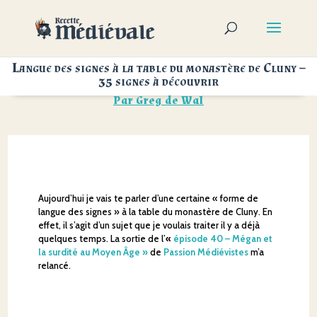
Langue des signes à la table du monastère de Cluny –
35 signes à découvrir
Par
Greg de Wal
Aujourd’hui je vais te parler d’une certaine « forme de
langue des signes » à la table du monastère de Cluny. En
effet, il s’agit d’un sujet que je voulais traiter il y a déjà
quelques temps. La sortie de l’
«
épisode 40 – Mégan et
la surdité au Moyen Âge »
de
Passion Médiévistes
m’a
relancé.