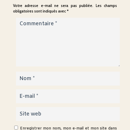
Votre adresse e-mail ne sera pas publiée.
Les champs
obligatoires sont indiqués avec
*
Enregistrer mon nom, mon e-mail et mon site dans