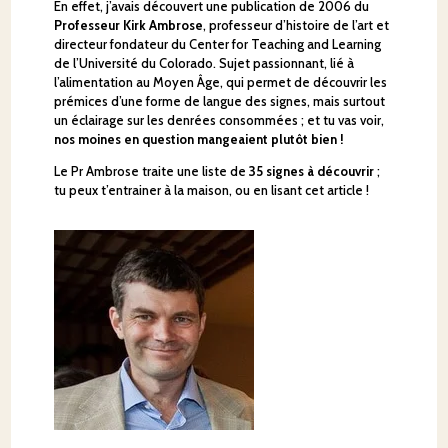
En effet, j’avais découvert une publication de 2006 du
Professeur Kirk Ambrose
,
professeur d’histoire de l’art et
directeur fondateur du Center for Teaching and Learning
de l’Université du Colorado. Sujet passionnant, lié à
l’alimentation au Moyen Âge, qui permet de découvrir les
prémices d’une forme de langue des signes, mais surtout
un éclairage sur les denrées consommées ; et tu vas voir,
nos moines en question mangeaient plutôt bien !
Le Pr Ambrose traite une liste de
35 signes à découvrir
;
tu peux t’entrainer à la maison, ou en lisant cet article !