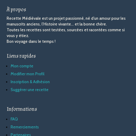
À propos
Recette Médiévale est un projet passionné, né d’un amour pour les
manuscrits anciens, l’Histoire vivante… et la bonne chère.
Toutes les recettes sont testées, sourcées et racontées comme si
vous y étiez.
Bon voyage dans le temps !
Liens rapides
Mon compte
Modifier mon Profil
Inscription & Adhésion
Suggérer une recette
Informations
FAQ
Remerciements
Partenaires