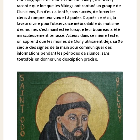
raconte que lorsque les Vikings ont capturé un groupe de
Clunisiens, l’un d’eux a tenté, sans succès, de forcer les
clercs à rompre leur vœu et à parler. D’après ce récit, la
faveur divine pour l’observance inébranlable du mutisme
des moines s’est manifestée lorsque leur bourreau a été
miraculeusement terrassé. Ailleurs dans ce même texte,
on apprend que les moines de Cluny utilisaient déjà
au Xe
siècle des signes de la main
pour communiquer des
informations pendant les périodes de silence, sans
toutefois en donner une description précise.