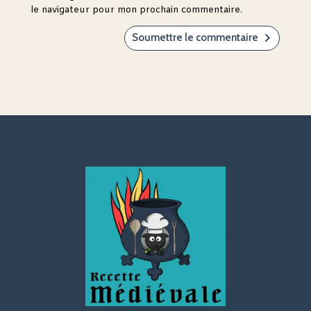
le navigateur pour mon prochain commentaire.
Soumettre le commentaire