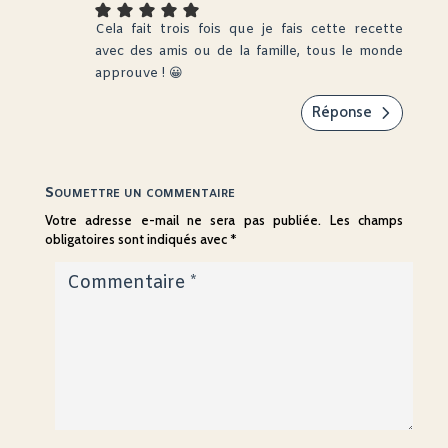
Cela fait trois fois que je fais cette recette
avec des amis ou de la famille, tous le monde
approuve ! 😀
Réponse
Soumettre un commentaire
Votre adresse e-mail ne sera pas publiée.
Les champs
obligatoires sont indiqués avec
*