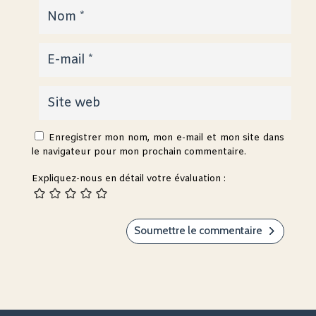
Enregistrer mon nom, mon e-mail et mon site dans
le navigateur pour mon prochain commentaire.
Expliquez-nous en détail votre évaluation :
Soumettre le commentaire