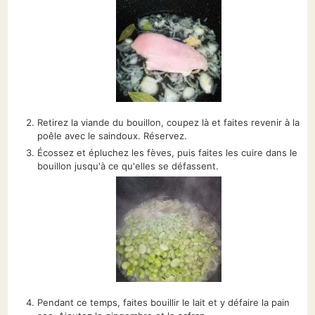
Retirez la viande du bouillon, coupez là et faites revenir à la
poêle avec le saindoux. Réservez.
Écossez et épluchez les fèves, puis faites les cuire dans le
bouillon jusqu'à ce qu'elles se défassent.
Pendant ce temps, faites bouillir le lait et y défaire la pain