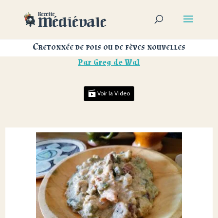
Cretonnée de pois ou de fèves nouvelles
Par
Greg de Wal
Voir la Video