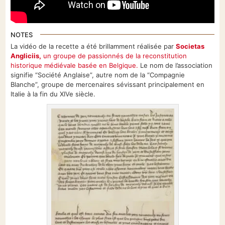
NOTES
La vidéo de la recette a été brillamment réalisée par
Societas
Angliciis,
un groupe de passionnés de la reconstitution
historique médiévale basée en Belgique.
Le nom de l’association
signifie “Société Anglaise”, autre nom de la “Compagnie
Blanche”, groupe de mercenaires sévissant principalement en
Italie à la fin du XIVe siècle.