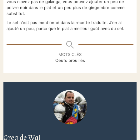
vous n'avez pas de galanga, vous pouvez ajouter un peu de
poivre noir dans le plat et un peu plus de gingembre comme
substitut.
Le sel n'est pas mentionné dans la recette traduite. J'en ai
ajouté un peu, parce que le plat a meilleur goût avec du sel.
MOTS CLÉS
Oeufs brouillés
Greg de Wal