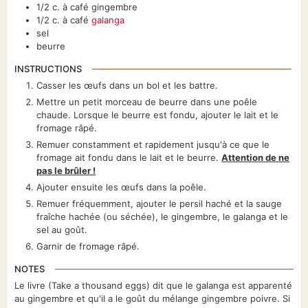
1/2
c. à café
gingembre
1/2
c. à café
galanga
sel
beurre
INSTRUCTIONS
Casser les œufs dans un bol et les battre.
Mettre un petit morceau de beurre dans une poêle
chaude. Lorsque le beurre est fondu, ajouter le lait et le
fromage râpé.
Remuer constamment et rapidement jusqu'à ce que le
fromage ait fondu dans le lait et le beurre.
Attention de ne
pas le brûler !
Ajouter ensuite les œufs dans la poêle.
Remuer fréquemment, ajouter le persil haché et la sauge
fraîche hachée (ou séchée), le gingembre, le galanga et le
sel au goût.
Garnir de fromage râpé.
NOTES
Le livre (Take a thousand eggs) dit que le galanga est apparenté
au gingembre et qu'il a le goût du mélange gingembre poivre. Si