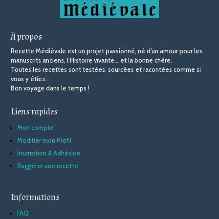
À propos
Recette Médiévale est un projet passionné, né d’un amour pour les
manuscrits anciens, l’Histoire vivante… et la bonne chère.
Toutes les recettes sont testées, sourcées et racontées comme si
vous y étiez.
Bon voyage dans le temps !
Liens rapides
Mon compte
Modifier mon Profil
Inscription & Adhésion
Suggérer une recette
Informations
FAQ