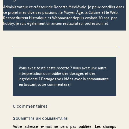
Administrateur et créateur de Recette Médiévale. Je peux concilier dans
ce projet mes diverses passions ; le Moyen Âge, la Cuisine et le Web.
Reconstituteur Historique et Webmaster depuis environ 20 ans, par
hobby, je suis également un ancien restaurateur professionnel.
Vous avez testé cette recette ? Vous avez une autre
interprétation ou modifié des dosages et des
ingrédients ? Partagez vos idées avec la communauté
en laissant votre commentaire !
0 commentaires
Soumettre un commentaire
Votre adresse e-mail ne sera pas publiée.
Les champs