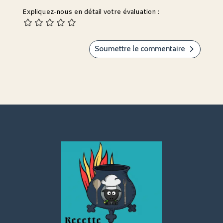
Expliquez-nous en détail votre évaluation :
Soumettre le commentaire