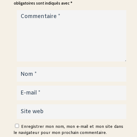
obligatoires sont indiqués avec
*
Enregistrer mon nom, mon e-mail et mon site dans
le navigateur pour mon prochain commentaire.