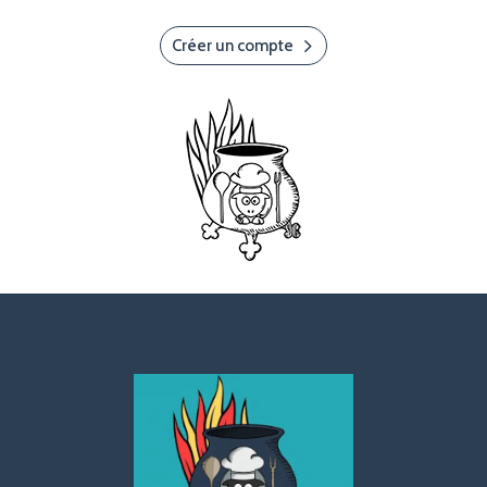
Créer un compte