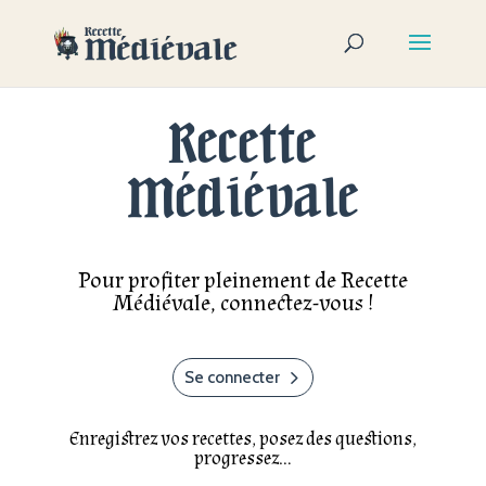
Recette
Médiévale
Pour profiter pleinement de Recette
Médiévale, connectez-vous !
Se connecter
Enregistrez vos recettes, posez des questions,
progressez…