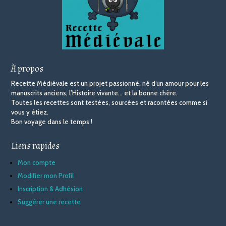
À propos
Recette Médiévale est un projet passionné, né d’un amour pour les
manuscrits anciens, l’Histoire vivante… et la bonne chère.
Toutes les recettes sont testées, sourcées et racontées comme si
vous y étiez.
Bon voyage dans le temps !
Liens rapides
Mon compte
Modifier mon Profil
Inscription & Adhésion
Suggérer une recette