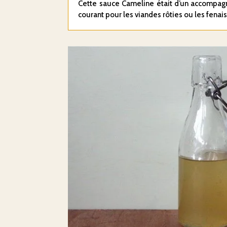
Cette sauce Cameline était d’un accompa
courant pour les viandes rôties ou les fenai