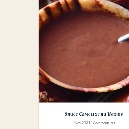
Sauce Cameline au Verjus
1 Nov 2018
| 0 Commentaires