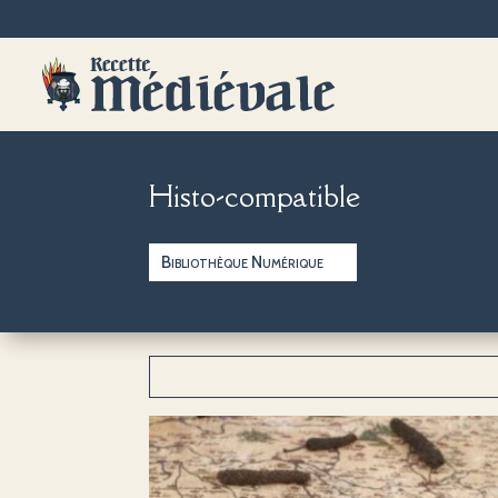
Histo-compatible
Bibliothèque Numérique