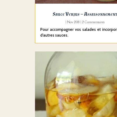
Sauce Verjus – Assaisonnemen
1 Nov 2018
| 2 Commentaires
Pour accompagner vos salades et incorpor
d’autres sauces.