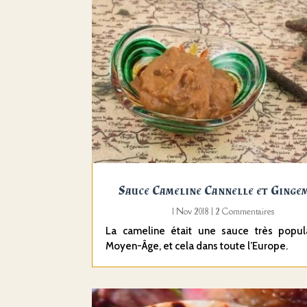
Sauce Cameline Cannelle et Ginge
1 Nov 2018
| 2 Commentaires
La cameline était une sauce très popul
Moyen-Âge, et cela dans toute l’Europe.