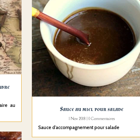
mbre
aire au
Sauce au miel pour salade
1 Nov 2018
| 0 Commentaires
Sauce d’accompagnement pour salade