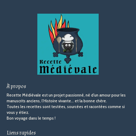
À propos
Recette Médiévale est un projet passionné, né d’un amour pour les
manuscrits anciens, l’Histoire vivante… et la bonne chère.
Toutes les recettes sont testées, sourcées et racontées comme si
vous y étiez.
Bon voyage dans le temps !
Liens rapides