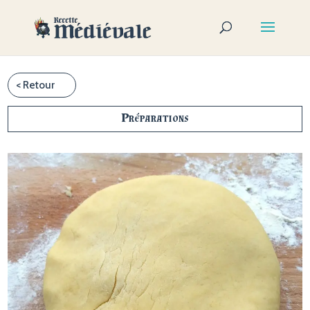
Préparations