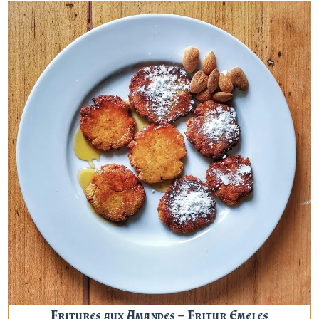
Fritures aux Amandes – Fritur Emeles