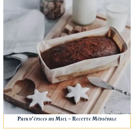
Pain d’épices au Miel – Recette Médiévale