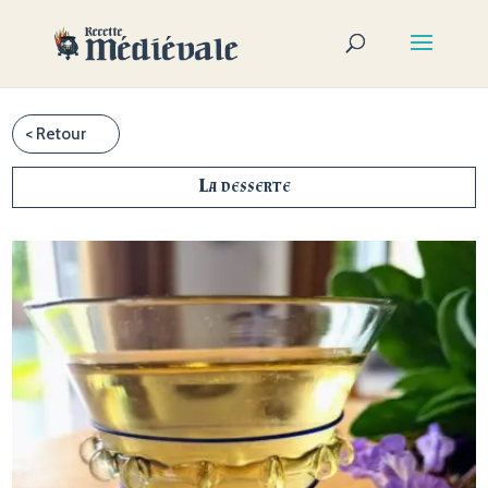
La desserte