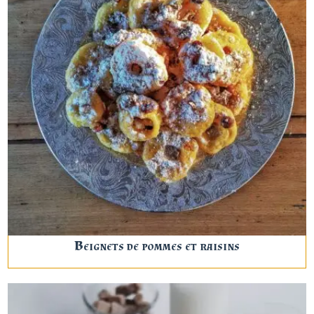
Beignets de pommes et raisins