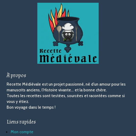
À propos
Recette Médiévale est un projet passionné, né d’un amour pour les
manuscrits anciens, l’Histoire vivante… et la bonne chère.
Toutes les recettes sont testées, sourcées et racontées comme si
vous y étiez.
Bon voyage dans le temps !
Liens rapides
Mon compte