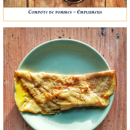
Compote de pommes – Emplumeus